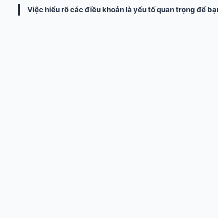
Việc hiểu rõ các điều khoản là yếu tố quan trọng để bạ