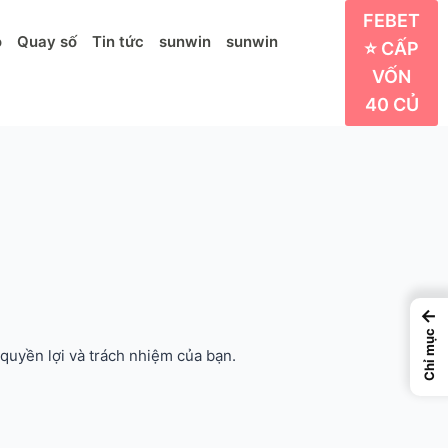
FEBET
o
Quay số
Tin tức
sunwin
sunwin
⭐ CẤP
VỐN
40 CỦ
←
Chỉ mục
uyền lợi và trách nhiệm của bạn.