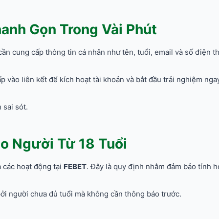
anh Gọn Trong Vài Phút
 cần cung cấp thông tin cá nhân như tên, tuổi, email và số điện th
 vào liên kết để kích hoạt tài khoản và bắt đầu trải nghiệm nga
 sai sót.
o Người Từ 18 Tuổi
a các hoạt động tại
FEBET
. Đây là quy định nhằm đảm bảo tính h
bởi người chưa đủ tuổi mà không cần thông báo trước.