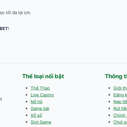
 tối đa lợi ích.
BET
!
Thể loại nổi bật
Thông t
Thể Thao
Giới t
Live Casino
Đăng k
t
Nổ hũ
Nạp ti
Game bài
Rút ti
Xổ số
Chính 
Slot Game
Chơi g