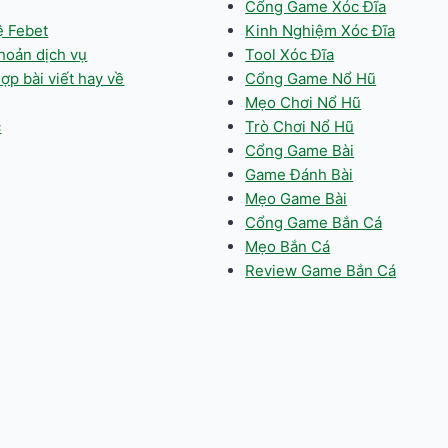
Cổng Game Xóc Đĩa
ệ Febet
Kinh Nghiệm Xóc Đĩa
hoản dịch vụ
Tool Xóc Đĩa
ợp bài viết hay về
Cổng Game Nổ Hũ
Mẹo Chơi Nổ Hũ
c
Trò Chơi Nổ Hũ
Cổng Game Bài
Game Đánh Bài
Mẹo Game Bài
Cổng Game Bắn Cá
Mẹo Bắn Cá
Review Game Bắn Cá