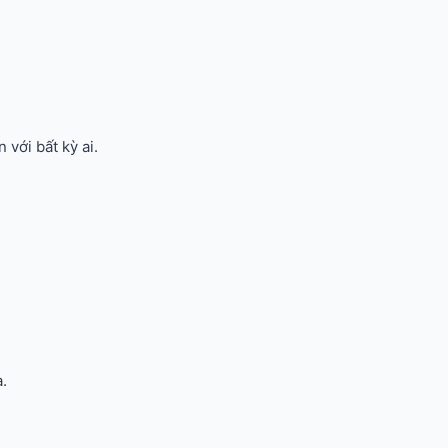
với bất kỳ ai.
.