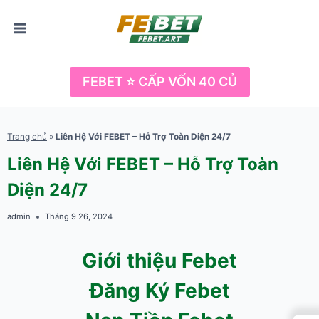
Skip
to
content
FEBET ⭐ CẤP VỐN 40 CỦ
Trang chủ
»
Liên Hệ Với FEBET – Hỗ Trợ Toàn Diện 24/7
Liên Hệ Với FEBET – Hỗ Trợ Toàn
Diện 24/7
admin
Tháng 9 26, 2024
Giới thiệu Febet
Đăng Ký Febet