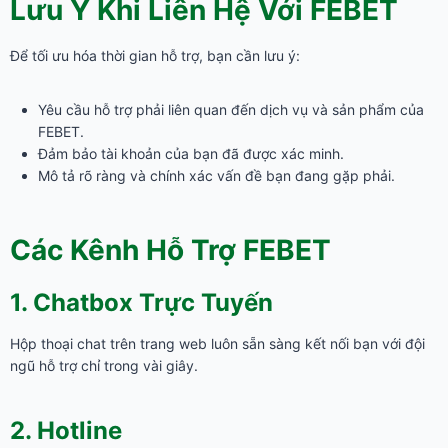
Lưu Ý Khi Liên Hệ Với FEBET
Để tối ưu hóa thời gian hỗ trợ, bạn cần lưu ý:
Yêu cầu hỗ trợ phải liên quan đến dịch vụ và sản phẩm của
FEBET.
Đảm bảo tài khoản của bạn đã được xác minh.
Mô tả rõ ràng và chính xác vấn đề bạn đang gặp phải.
Các Kênh Hỗ Trợ FEBET
1. Chatbox Trực Tuyến
Hộp thoại chat trên trang web luôn sẵn sàng kết nối bạn với đội
ngũ hỗ trợ chỉ trong vài giây.
2. Hotline