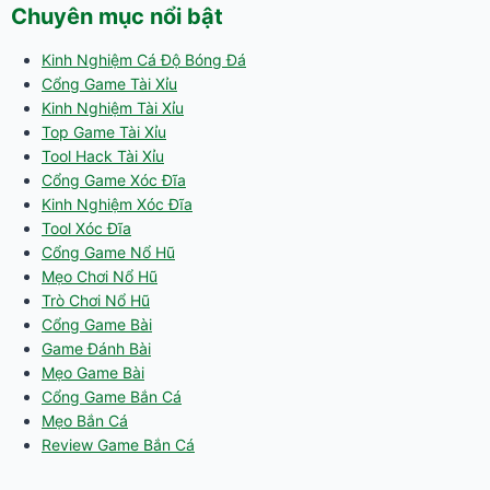
Chuyên mục nổi bật
Kinh Nghiệm Cá Độ Bóng Đá
Cổng Game Tài Xỉu
Kinh Nghiệm Tài Xỉu
Top Game Tài Xỉu
Tool Hack Tài Xỉu
Cổng Game Xóc Đĩa
Kinh Nghiệm Xóc Đĩa
Tool Xóc Đĩa
Cổng Game Nổ Hũ
Mẹo Chơi Nổ Hũ
Trò Chơi Nổ Hũ
Cổng Game Bài
Game Đánh Bài
Mẹo Game Bài
Cổng Game Bắn Cá
Mẹo Bắn Cá
Review Game Bắn Cá