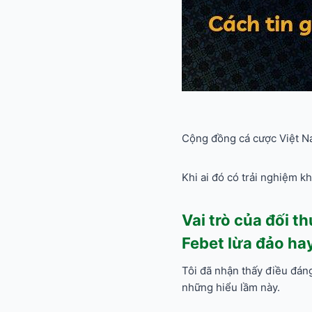
Cộng đồng cá cược Việt Na
Khi ai đó có trải nghiệm k
Vai trò của đối t
Febet lừa đảo ha
Tôi đã nhận thấy điều đán
những hiểu lầm này.