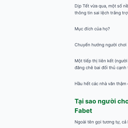
Dịp Tết vừa qua, một số n
thông tin sai lệch trắng trợ
Mục đích của họ?
Chuyển hướng người chơi b
Một tiếp thị liên kết (ngườ
đăng chê bai đối thủ cạnh 
Hầu hết các nhà văn thậm 
Tại sao người ch
Fabet
Ngoài tên gọi tương tự, c