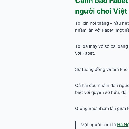
Cảnh báo Fabet
người chơi Việt
Tôi xin nói thẳng – hầu hết
nhầm lẫn với Fabet, một n
Tôi đã thấy vô số bài đăn
với Fabet.
Sự tương đồng về tên khôn
Cả hai đều nhắm đến người
biệt với quyền sở hữu, đội
Giống như nhầm lẫn giữa P
Một người chơi từ
Hà Nộ