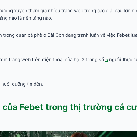
thường xuyên tham gia nhiều trang web trong các giải đấu lớn 
ảng nào là nền tảng nào.
 trong quán cà phê ở Sài Gòn đang tranh luận về việc
Febet lừ
 xem trang web trên điện thoại của họ, 3 trong số
5
người thực s
 nuôi dưỡng tin đồn.
ý của Febet trong thị trường cá c