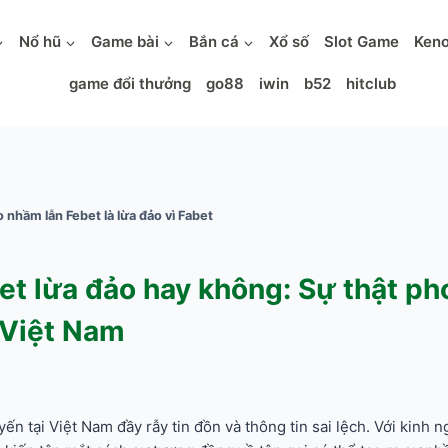
Nổ hũ
Game bài
Bắn cá
Xổ số
Slot Game
Ken
game đổi thưởng
go88
iwin
b52
hitclub
 nhầm lẫn Febet là lừa đảo vì Fabet
t lừa đảo hay không: Sự thật ph
 Việt Nam
yến tại Việt Nam đầy rẫy tin đồn và thông tin sai lệch. Với kinh