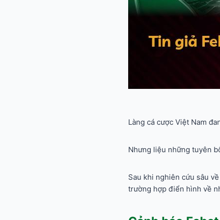
Làng cá cược Việt Nam đa
Nhưng liệu những tuyên b
Sau khi nghiên cứu sâu về 
trường hợp điển hình về n