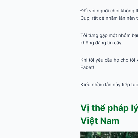
Đối với người chơi không 
Cup, rất dễ nhầm lẫn nền t
Tôi từng gặp một nhóm bạn
không đáng tin cậy.
Khi tôi yêu cầu họ cho tôi
Fabet!
Kiểu nhầm lẫn này tiếp tục
Vị thế pháp l
Việt Nam