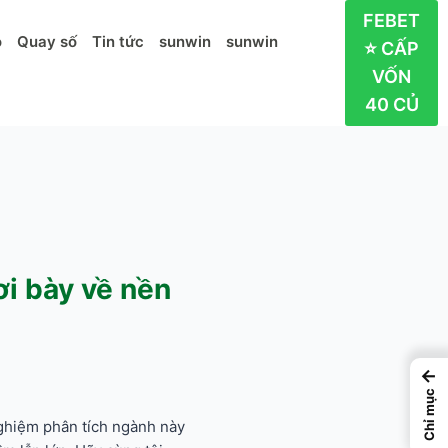
FEBET
o
Quay số
Tin tức
sunwin
sunwin
⭐ CẤP
VỐN
40 CỦ
ơi bày về nền
←
Chỉ mục
 nghiệm phân tích ngành này