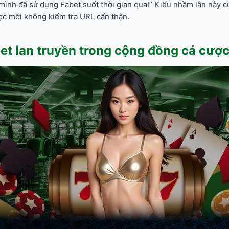
 mình đã sử dụng Fabet suốt thời gian qua!” Kiểu nhầm lẫn này cự
ợc mới không kiểm tra URL cẩn thận.
bet
lan truyền trong cộng đồng cá cượ