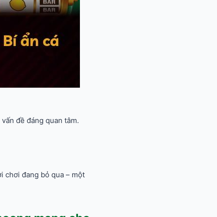
 vấn đề đáng quan tâm.
ời chơi đang bỏ qua – một